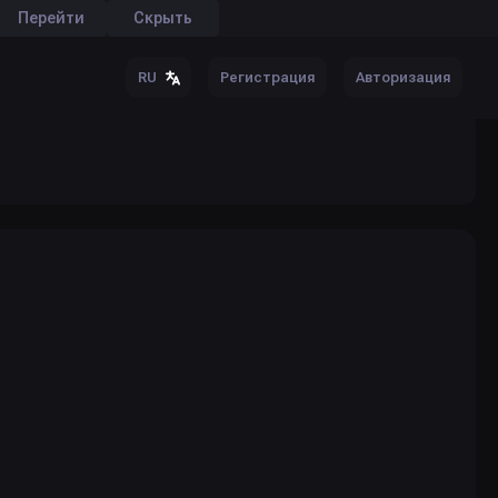
Перейти
Скрыть
Регистрация
Авторизация
RU