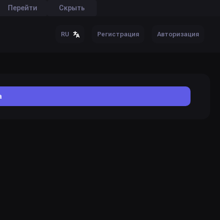
Перейти
Скрыть
Регистрация
Авторизация
RU
а