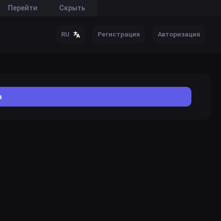
Перейти
Скрыть
Регистрация
Авторизация
RU
а