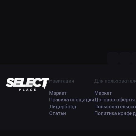
Навигация
Для пользовател
Маркет
Маркет
Правила площадки
Договор оферты
Лидерборд
Пользовательско
Статьи
Политика конфид