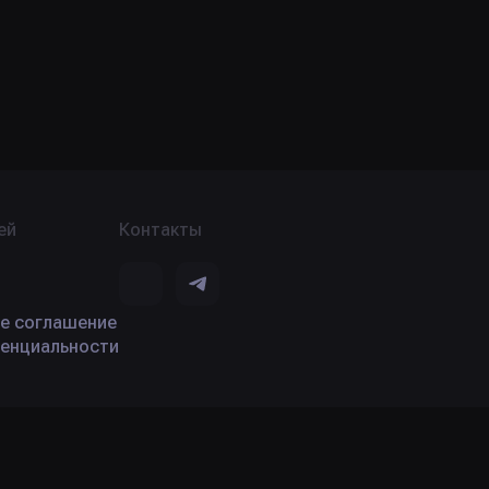
ей
Контакты
е соглашение
енциальности