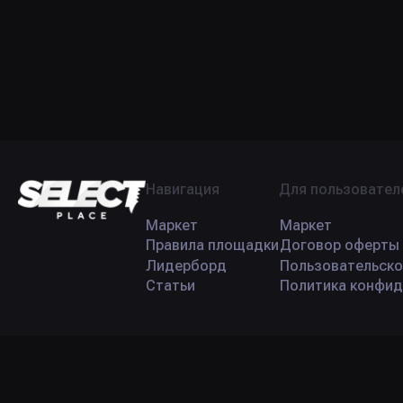
Навигация
Для пользовател
Маркет
Маркет
Правила площадки
Договор оферты
Лидерборд
Пользовательско
Статьи
Политика конфид