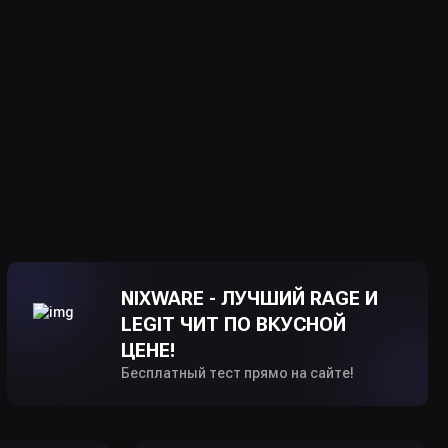
NIXWARE - ЛУЧШИЙ RAGE И
LEGIT ЧИТ ПО ВКУСНОЙ
ЦЕНЕ!
Бесплатный тест прямо на сайте!