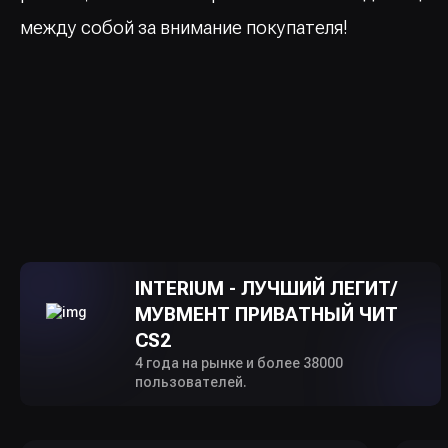
между собой за внимание покупателя!
INTERIUM - ЛУЧШИЙ ЛЕГИТ/
МУВМЕНТ ПРИВАТНЫЙ ЧИТ
CS2
4 года на рынке и более 38000
пользователей.