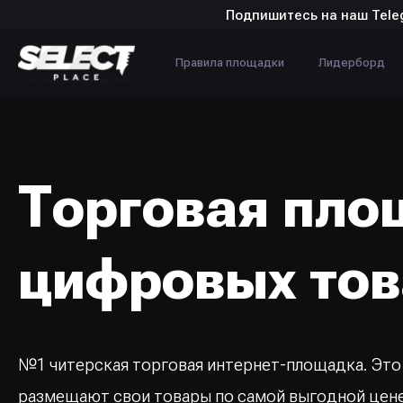
Подпишитесь на наш Tele
Правила площадки
Лидерборд
Торговая пло
цифровых тов
№1 читерская торговая интернет-площадка. Это
размещают свои товары по самой выгодной цен