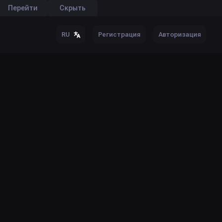
Перейти
Скрыть
Регистрация
Авторизация
RU