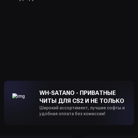
WH-SATANO - ПРИВАТНЫЕ
ЧИТЫ ДЛЯ CS2 И НЕ ТОЛЬКО
Широкий ассортимент, лучшие софты и
удобная оплата без комиссии!