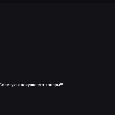
оветую к покупке его товары!!!