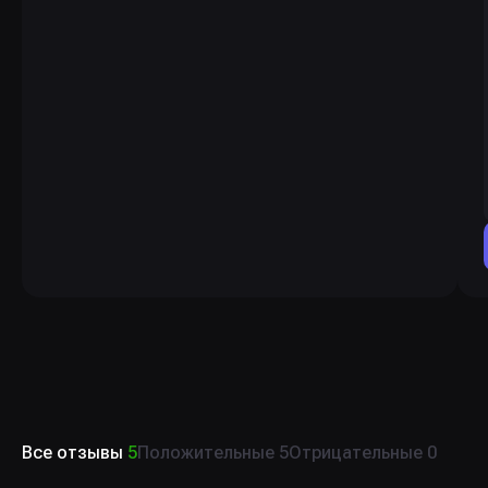
Все отзывы
5
Положительные
5
Отрицательные
0