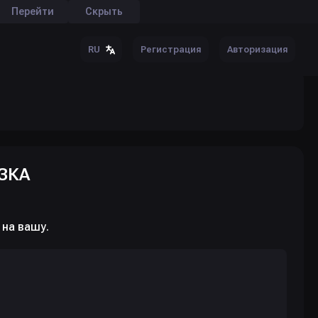
Перейти
Скрыть
Регистрация
Авторизация
RU
ЗКА