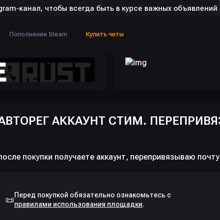
gram-канал, чтобы всегда быть в курсе важных объявлений
Пополнение Steam
Купить читы
АВТОРЕГ АККАУНТ СТИМ. ПЕРЕПРИВЯ
📜
правилами использования площадки